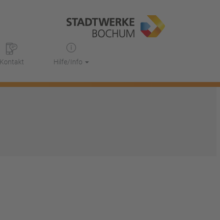
Kontakt
Hilfe/Info